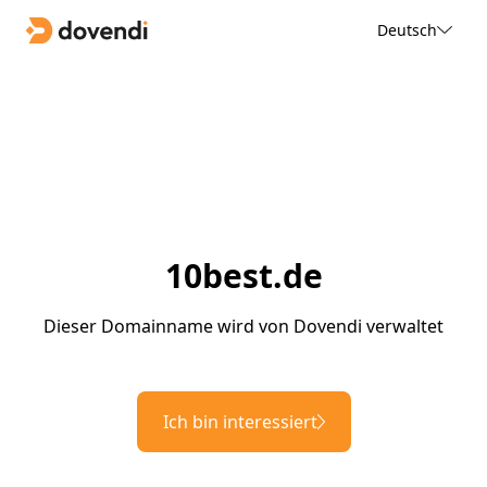
Deutsch
10best.de
Dieser Domainname wird von Dovendi verwaltet
Ich bin interessiert