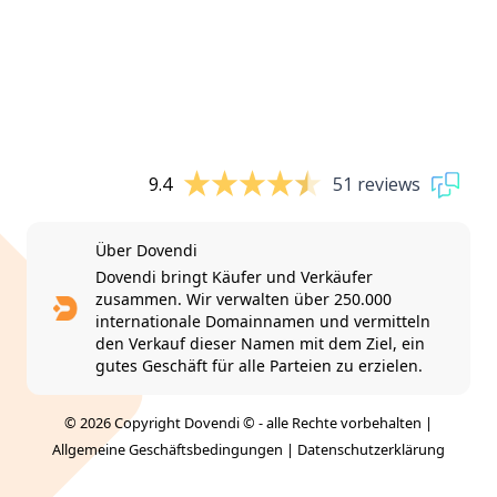
9.4
51 reviews
Über Dovendi
Dovendi bringt Käufer und Verkäufer
zusammen. Wir verwalten über 250.000
internationale Domainnamen und vermitteln
den Verkauf dieser Namen mit dem Ziel, ein
gutes Geschäft für alle Parteien zu erzielen.
© 2026 Copyright Dovendi © - alle Rechte vorbehalten |
Allgemeine Geschäftsbedingungen
|
Datenschutzerklärung